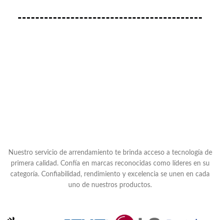
Nuestro servicio de arrendamiento te brinda acceso a tecnología de
primera calidad. Confía en marcas reconocidas como líderes en su
categoría. Confiabilidad, rendimiento y excelencia se unen en cada
uno de nuestros productos.