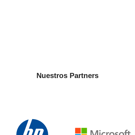
Nuestros Partners