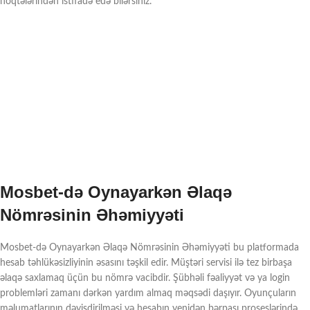
nöqtələrindən istifadə edə bilərsiniz.
Mosbet-də Oynayarkən Əlaqə
Nömrəsinin Əhəmiyyəti
Mosbet-də Oynayarkən Əlaqə Nömrəsinin Əhəmiyyəti bu platformada
hesab təhlükəsizliyinin əsasını təşkil edir. Müştəri servisi ilə tez birbaşa
əlaqə saxlamaq üçün bu nömrə vacibdir. Şübhəli fəaliyyət və ya login
problemləri zamanı dərkən yardım almaq məqsədi daşıyır. Oyunçuların
məlumatlarının dəyişdirilməsi və hesabın yenidən bərpası proseslərində