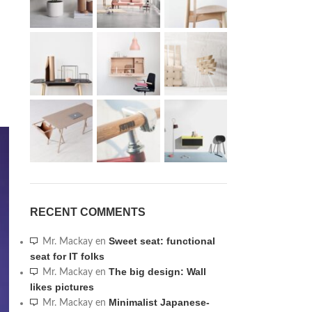
RECENT COMMENTS
Sweet seat: functional
Mr. Mackay
en
seat for IT folks
The big design: Wall
Mr. Mackay
en
likes pictures
Minimalist Japanese-
Mr. Mackay
en