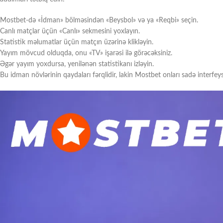
Mostbet-də «İdman» bölməsindən «Beysbol» və ya «Reqbi» seçin.
Canlı matçlar üçün «Canlı» sekmesini yoxlayın.
Statistik məlumatlar üçün matçın üzərinə klikləyin.
Yayım mövcud olduqda, onu «TV» işarəsi ilə görəcəksiniz.
Əgər yayım yoxdursa, yenilənən statistikanı izləyin.
Bu idman növlərinin qaydaları fərqlidir, lakin Mostbet onları sadə interfey