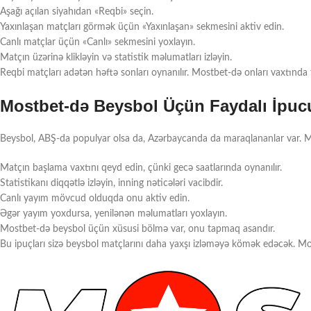
Aşağı açılan siyahıdan «Reqbi» seçin.
Yaxınlaşan matçları görmək üçün «Yaxınlaşan» sekmesini aktiv edin.
Canlı matçlar üçün «Canlı» sekmesini yoxlayın.
Matçın üzərinə klikləyin və statistik məlumatları izləyin.
Reqbi matçları adətən həftə sonları oynanılır. Mostbet-də onları vaxtında
Mostbet-də Beysbol Üçün Faydalı İpuc
Beysbol, ABŞ-da populyar olsa da, Azərbaycanda da maraqlananlar var. M
Matçın başlama vaxtını qeyd edin, çünki gecə saatlarında oynanılır.
Statistikanı diqqətlə izləyin, inning nəticələri vacibdir.
Canlı yayım mövcud olduqda onu aktiv edin.
Əgər yayım yoxdursa, yenilənən məlumatları yoxlayın.
Mostbet-də beysbol üçün xüsusi bölmə var, onu tapmaq asandır.
Bu ipuçları sizə beysbol matçlarını daha yaxşı izləməyə kömək edəcək. M