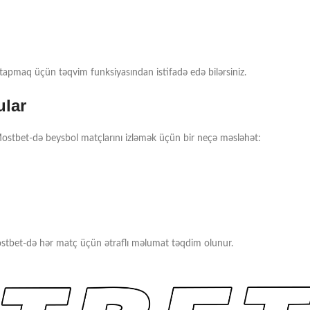
 tapmaq üçün təqvim funksiyasından istifadə edə bilərsiniz.
ular
ostbet-də beysbol matçlarını izləmək üçün bir neçə məsləhət:
ostbet-də hər matç üçün ətraflı məlumat təqdim olunur.