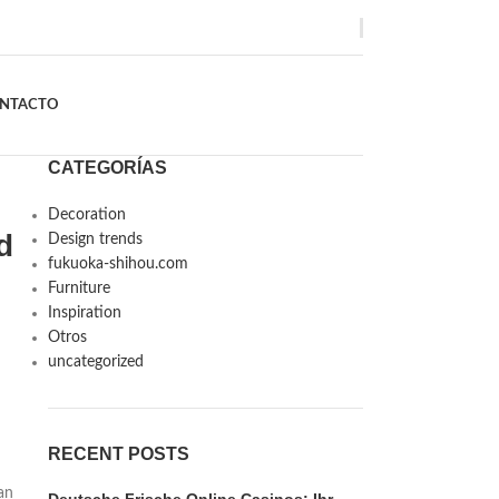
NTACTO
CATEGORÍAS
Decoration
d
Design trends
fukuoka-shihou.com
Furniture
Inspiration
Otros
uncategorized
RECENT POSTS
an