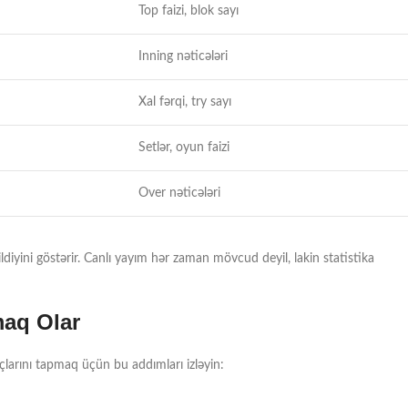
Top faizi, blok sayı
Inning nəticələri
Xal fərqi, try sayı
Setlər, oyun faizi
Over nəticələri
yini göstərir. Canlı yayım hər zaman mövcud deyil, lakin statistika
maq Olar
arını tapmaq üçün bu addımları izləyin: