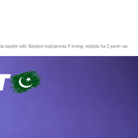
slə təqdim edir. Beysbol matçlarında 9 inning, reqbidə isə 2 yarım var.