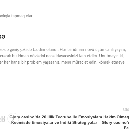
nlıqla tapmaq olar.
sə
tbet-də geniş şəkildə təqdim olunur. Hər bir idman növü üçün canlı yayım,
rərək bu idman növlərini necə izləyəcəyinizi izah etdim. Unutmayın ki,
 Əgər hər hansı bir problem yaşasanız, mənə müraciət edin, kömək etməyə
Old
Glory casino’da 20 Illik Tecrube ile Emosiyalara Hakim Olmaq
Kecmisde Emosiyalar ve Indiki Strategiyalar – Glory casino’
Fe