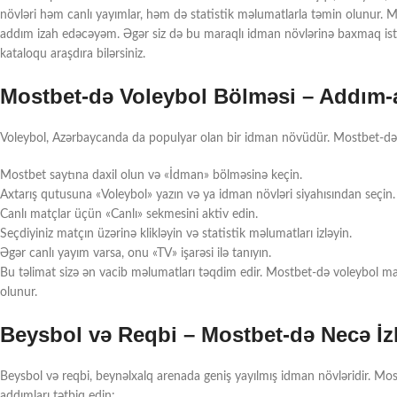
növləri həm canlı yayımlar, həm də statistik məlumatlarla təmin olunur. 
addım izah edəcəyəm. Əgər siz də bu maraqlı idman növlərinə baxmaq istə
kataloqu araşdıra bilərsiniz.
Mostbet-də Voleybol Bölməsi – Addım-
Voleybol, Azərbaycanda da populyar olan bir idman növüdür. Mostbet-də 
Mostbet saytına daxil olun və «İdman» bölməsinə keçin.
Axtarış qutusuna «Voleybol» yazın və ya idman növləri siyahısından seçin.
Canlı matçlar üçün «Canlı» sekmesini aktiv edin.
Seçdiyiniz matçın üzərinə klikləyin və statistik məlumatları izləyin.
Əgər canlı yayım varsa, onu «TV» işarəsi ilə tanıyın.
Bu təlimat sizə ən vacib məlumatları təqdim edir. Mostbet-də voleybol matç
olunur.
Beysbol və Reqbi – Mostbet-də Necə İz
Beysbol və reqbi, beynəlxalq arenada geniş yayılmış idman növləridir. Mo
addımları tətbiq edin: