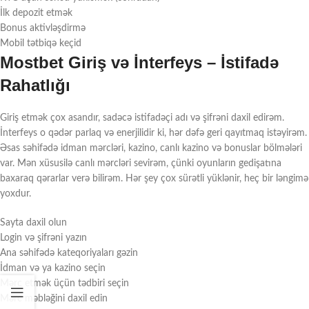
İlk depozit etmək
Bonus aktivləşdirmə
Mobil tətbiqə keçid
Mostbet Giriş və İnterfeys – İstifadə
Rahatlığı
Giriş etmək çox asandır, sadəcə istifadəçi adı və şifrəni daxil edirəm.
İnterfeys o qədər parlaq və enerjilidir ki, hər dəfə geri qayıtmaq istəyirəm.
Əsas səhifədə idman mərcləri, kazino, canlı kazino və bonuslar bölmələri
var. Mən xüsusilə canlı mərcləri sevirəm, çünki oyunların gedişatına
baxaraq qərarlar verə bilirəm. Hər şey çox sürətli yüklənir, heç bir ləngimə
yoxdur.
Sayta daxil olun
Login və şifrəni yazın
Ana səhifədə kateqoriyaları gəzin
İdman və ya kazino seçin
Mərc etmək üçün tədbiri seçin
Mərc məbləğini daxil edin