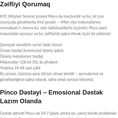
Zəifliyi Qorumaq
KYC (Müştəri Tanıma) prosesi Pinco-da məcburidir və bu, bir çox
oyunçuda günahkarlıq hissi yaradır – «Mən niyə məlumatlarımı
verməliyəm?» Amma bu, sizin təhlükəsizliyiniz üçündür. Pinco şəxsi
məlumatları qoruyur və bu, zəifliyinizi qəbul etmək üçün bir addımdır.
Şəxsiyyət sənədinin surəti tələb olunur
Ünvan təsdiqi (kommunal ödəniş qəbzi)
Ödəniş metodunun təsdiqi
Məlumatlar 128-bit SSL ilə şifrələnir
Yoxlama 24-48 saat çəkir
Bu proses, özünüzə qarşı dürüst olmaq kimidir – qorxularınızı və
günahkarlığınızı qəbul edərək, daha rahat oynaya bilərsiniz.
Pinco Dəstəyi – Emosional Dəstək
Lazım Olanda
Dəstək xidməti Pinco-da 24/7 işləyir, amma bu, yalnız texniki problemlər