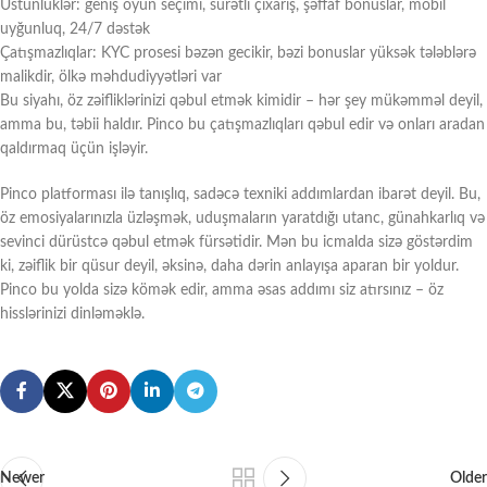
Üstünlüklər: geniş oyun seçimi, sürətli çıxarış, şəffaf bonuslar, mobil
uyğunluq, 24/7 dəstək
Çatışmazlıqlar: KYC prosesi bəzən gecikir, bəzi bonuslar yüksək tələblərə
malikdir, ölkə məhdudiyyətləri var
Bu siyahı, öz zəifliklərinizi qəbul etmək kimidir – hər şey mükəmməl deyil,
amma bu, təbii haldır. Pinco bu çatışmazlıqları qəbul edir və onları aradan
qaldırmaq üçün işləyir.
Pinco platforması ilə tanışlıq, sadəcə texniki addımlardan ibarət deyil. Bu,
öz emosiyalarınızla üzləşmək, uduşmaların yaratdığı utanc, günahkarlıq və
sevinci dürüstcə qəbul etmək fürsətidir. Mən bu icmalda sizə göstərdim
ki, zəiflik bir qüsur deyil, əksinə, daha dərin anlayışa aparan bir yoldur.
Pinco bu yolda sizə kömək edir, amma əsas addımı siz atırsınız – öz
hisslərinizi dinləməklə.
Newer
Older